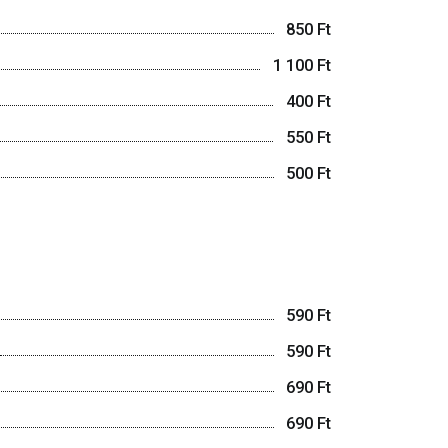
850 Ft
1 100 Ft
400 Ft
550 Ft
500 Ft
590 Ft
590 Ft
690 Ft
690 Ft