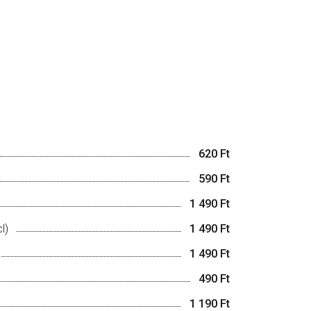
620 Ft
590 Ft
1 490 Ft
l)
1 490 Ft
1 490 Ft
490 Ft
1 190 Ft