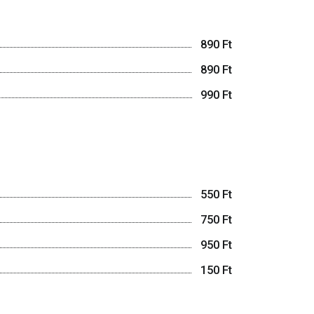
890 Ft
890 Ft
990 Ft
550 Ft
750 Ft
950 Ft
150 Ft