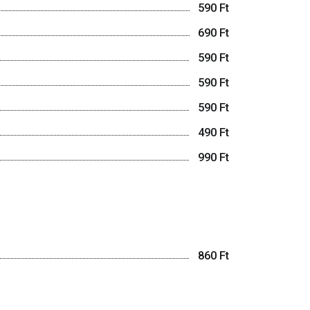
590 Ft
690 Ft
590 Ft
590 Ft
590 Ft
490 Ft
990 Ft
860 Ft