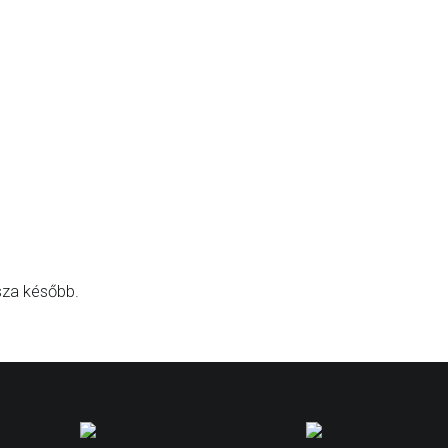
sza később.